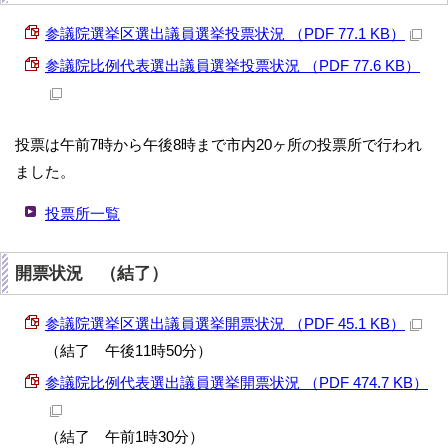
参議院選挙区選出議員選挙投票状況 （PDF 77.1 KB）
参議院比例代表選出議員選挙投票状況 （PDF 77.6 KB）
投票は午前7時から午後8時まで市内20ヶ所の投票所で行われ
ました。
投票所一覧
開票状況 （結了）
参議院選挙区選出議員選挙開票状況 （PDF 45.1 KB）
（結了 午後11時50分）
参議院比例代表選出議員選挙開票状況 （PDF 474.7 KB）
（結了 午前1時30分）