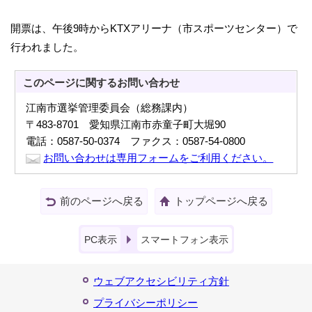
開票は、午後9時からKTXアリーナ（市スポーツセンター）で
行われました。
このページに関する
お問い合わせ
江南市選挙管理委員会（総務課内）
〒483-8701 愛知県江南市赤童子町大堀90
電話：0587-50-0374 ファクス：0587-54-0800
お問い合わせは専用フォームをご利用ください。
前のページへ戻る
トップページへ戻る
PC表示
スマートフォン表示
ウェブアクセシビリティ方針
プライバシーポリシー