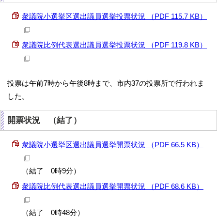
衆議院小選挙区選出議員選挙投票状況 （PDF 115.7 KB）
衆議院比例代表選出議員選挙投票状況 （PDF 119.8 KB）
投票は午前7時から午後8時まで、市内37の投票所で行われま
した。
開票状況 （結了）
衆議院小選挙区選出議員選挙開票状況 （PDF 66.5 KB）
（結了 0時9分）
衆議院比例代表選出議員選挙開票状況 （PDF 68.6 KB）
（結了 0時48分）