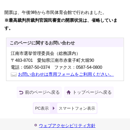
開票は、午後9時から市民体育会館で行われました。
※最高裁判所裁判官国民審査の開票状況は、省略していま
す。
このページに関する
お問い合わせ
江南市選挙管理委員会（総務課内）
〒483-8701 愛知県江南市赤童子町大堀90
電話：0587-50-0374 ファクス：0587-54-0800
お問い合わせは専用フォームをご利用ください。
前のページへ戻る
トップページへ戻る
PC表示
スマートフォン表示
ウェブアクセシビリティ方針