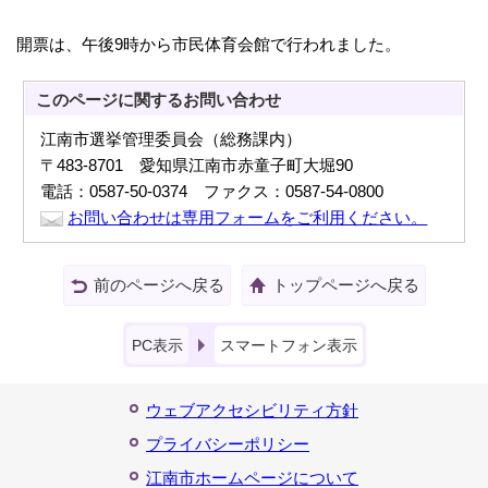
開票は、午後9時から市民体育会館で行われました。
このページに関する
お問い合わせ
江南市選挙管理委員会（総務課内）
〒483-8701 愛知県江南市赤童子町大堀90
電話：0587-50-0374 ファクス：0587-54-0800
お問い合わせは専用フォームをご利用ください。
前のページへ戻る
トップページへ戻る
PC表示
スマートフォン表示
ウェブアクセシビリティ方針
プライバシーポリシー
江南市ホームページについて