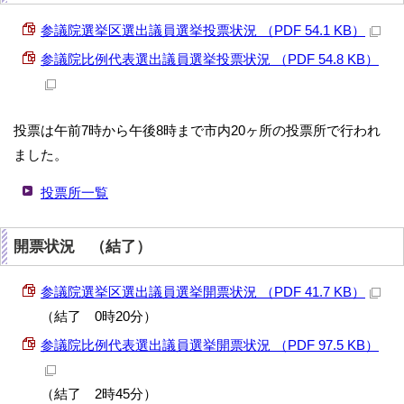
参議院選挙区選出議員選挙投票状況 （PDF 54.1 KB）
参議院比例代表選出議員選挙投票状況 （PDF 54.8 KB）
投票は午前7時から午後8時まで市内20ヶ所の投票所で行われ
ました。
投票所一覧
開票状況 （結了）
参議院選挙区選出議員選挙開票状況 （PDF 41.7 KB）
（結了 0時20分）
参議院比例代表選出議員選挙開票状況 （PDF 97.5 KB）
（結了 2時45分）