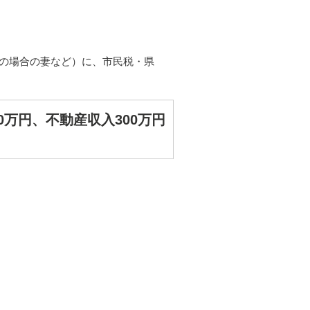
1の場合の妻など）に、市民税・県
0万円、不動産収入300万円