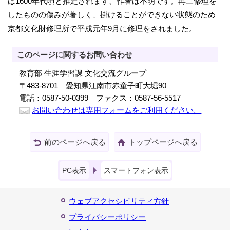
は1600年代頃と推定されます、作者は不明です。再三修理を
したものの傷みが著しく、掛けることができない状態のため
京都文化財修理所で平成元年9月に修理をされました。
このページに関する
お問い合わせ
教育部 生涯学習課 文化交流グループ
〒483-8701 愛知県江南市赤童子町大堀90
電話：0587-50-0399 ファクス：0587-56-5517
お問い合わせは専用フォームをご利用ください。
前のページへ戻る
トップページへ戻る
PC表示
スマートフォン表示
ウェブアクセシビリティ方針
プライバシーポリシー