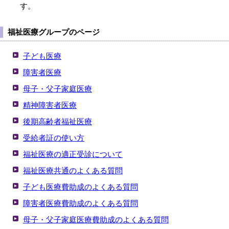
す。
福祉医療グループのページ
子ども医療
障害者医療
母子・父子家庭医療
精神障害者医療
後期高齢者福祉医療
受給者証の使い方
福祉医療の適正受診について
福祉医療共通のよくある質問
子ども医療費助成のよくある質問
障害者医療費助成のよくある質問
母子・父子家庭医療費助成のよくある質問