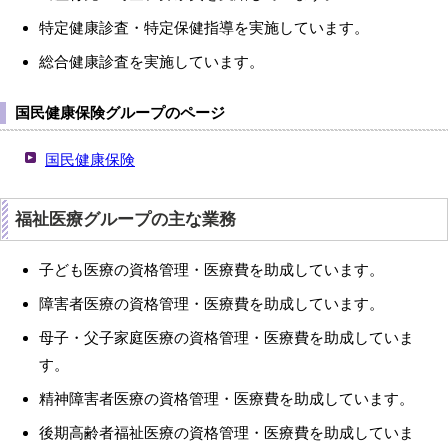
特定健康診査・特定保健指導を実施しています。
総合健康診査を実施しています。
国民健康保険グループのページ
国民健康保険
福祉医療グループの主な業務
子ども医療の資格管理・医療費を助成しています。
障害者医療の資格管理・医療費を助成しています。
母子・父子家庭医療の資格管理・医療費を助成していま
す。
精神障害者医療の資格管理・医療費を助成しています。
後期高齢者福祉医療の資格管理・医療費を助成していま