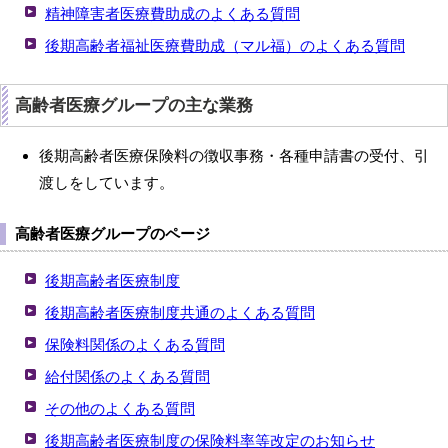
精神障害者医療費助成のよくある質問
後期高齢者福祉医療費助成（マル福）のよくある質問
高齢者医療グループの主な業務
後期高齢者医療保険料の徴収事務・各種申請書の受付、引
渡しをしています。
高齢者医療グループのページ
後期高齢者医療制度
後期高齢者医療制度共通のよくある質問
保険料関係のよくある質問
給付関係のよくある質問
その他のよくある質問
後期高齢者医療制度の保険料率等改定のお知らせ