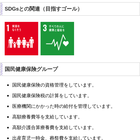
SDGsとの関連（目指すゴール）
国民健康保険グループ
国民健康保険の資格管理をしています。
国民健康保険税の計算をしています。
医療機関にかかった時の給付を管理しています。
高額療養費等を支給しています。
高額介護合算療養費を支給しています。
出産育児一時金、葬祭費を支給しています。