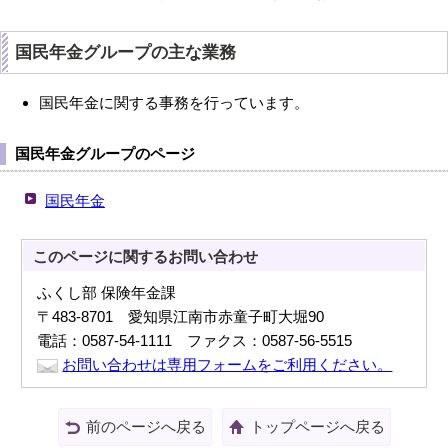
国民年金グループの主な業務
国民年金に関する事務を行っています。
国民年金グループのページ
国民年金
このページに関する
お問い合わせ
ふくし部 保険年金課
〒483-8701 愛知県江南市赤童子町大堀90
電話：0587-54-1111 ファクス：0587-56-5515
お問い合わせは専用フォームをご利用ください。
前のページへ戻る
トップページへ戻る