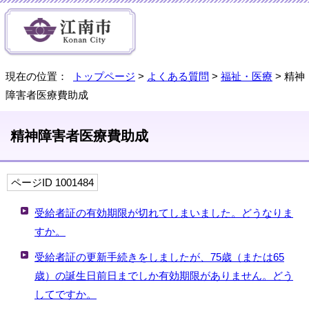
現在の位置：
トップページ
>
よくある質問
>
福祉・医療
> 精神
障害者医療費助成
精神障害者医療費助成
ページID 1001484
受給者証の有効期限が切れてしまいました。どうなりま
すか。
受給者証の更新手続きをしましたが、75歳（または65
歳）の誕生日前日までしか有効期限がありません。どう
してですか。