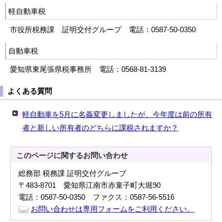
軽自動車税
市役所税務課 証明交付グループ 電話：0587-50-0350
自動車税
愛知県東尾張県税事務所 電話：0568-81-3139
よくある質問
軽自動車を5月に名義変更しましたが、今年度は前の所有
者と新しい所有者のどちらに課税されますか？
このページに関する
お問い合わせ
総務部 税務課 証明交付グループ
〒483-8701 愛知県江南市赤童子町大堀90
電話：0587-50-0350 ファクス：0587-56-5516
お問い合わせは専用フォームをご利用ください。