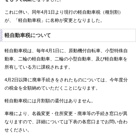
これに伴い、同年4月1日より現行の軽自動車税（種別割）
が、「軽自動車税」に名称が変更となりました。
軽自動車税について
軽自動車税は、毎年4月1日に、原動機付自転車、小型特殊自
動車、二輪の軽自動車、二輪の小型自動車、及び軽自動車を
所有している方に課税されます。
4月2日以降に廃車手続きをされたものについては、今年度分
の税金を全額納めていただくことになります。
軽自動車税には月割額の還付はありません。
車種により、名義変更・住所変更・廃車等の手続き窓口が異
なりますので、詳細については下表の各窓口までお問い合わ
せください。