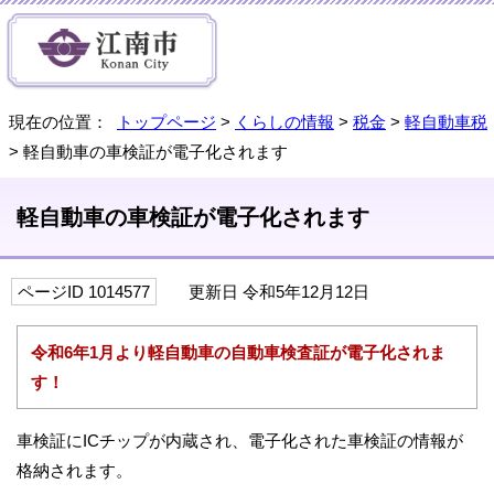
現在の位置：
トップページ
>
くらしの情報
>
税金
>
軽自動車税
> 軽自動車の車検証が電子化されます
軽自動車の車検証が電子化されます
ページID 1014577
更新日 令和5年12月12日
令和6年1月より軽自動車の自動車検査証が電子化されま
す！
車検証にICチップが内蔵され、電子化された車検証の情報が
格納されます。