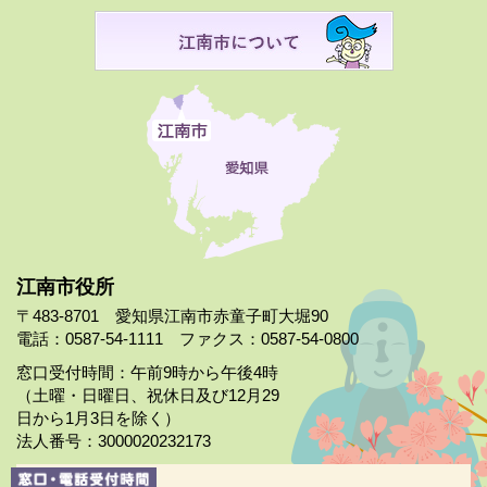
江南市役所
〒483-8701 愛知県江南市赤童子町大堀90
電話：0587-54-1111 ファクス：0587-54-0800
窓口受付時間：午前9時から午後4時
（土曜・日曜日、祝休日及び12月29
日から1月3日を除く）
法人番号：3000020232173
市役所案内