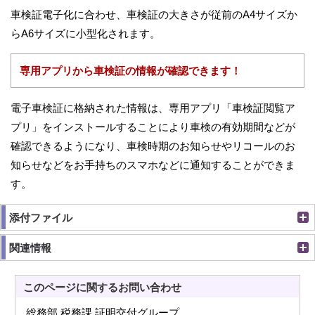
車検証電子化に合わせ、車検証の大きさが従前のA4サイズか
らA6サイズに小型化されます。
専用アプリから車検証の情報が確認できます！
電子車検証に格納された情報は、専用アプリ「車検証閲覧ア
プリ」をインストールすることにより車検の有効期間などが
確認できるようになり、車検時期のお知らせやリコールのお
知らせなどをお手持ちのスマホなどに通知することができま
す。
添付ファイル
関連情報
このページに関する
お問い合わせ
総務部 税務課 証明交付グループ