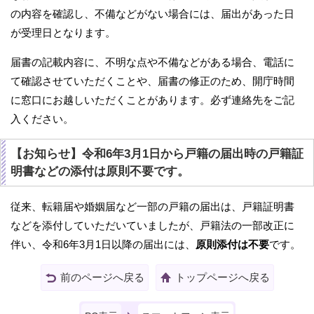
の内容を確認し、不備などがない場合には、届出があった日
が受理日となります。
届書の記載内容に、不明な点や不備などがある場合、電話に
て確認させていただくことや、届書の修正のため、開庁時間
に窓口にお越しいただくことがあります。必ず連絡先をご記
入ください。
【お知らせ】令和6年3月1日から戸籍の届出時の戸籍証
明書などの添付は原則不要です。
従来、転籍届や婚姻届など一部の戸籍の届出は、戸籍証明書
などを添付していただいていましたが、戸籍法の一部改正に
伴い、令和6年3月1日以降の届出には、
原則添付は不要
です。
前のページへ戻る
トップページへ戻る