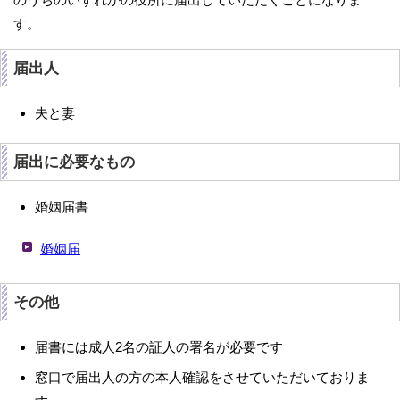
す。
届出人
夫と妻
届出に必要なもの
婚姻届書
婚姻届
その他
届書には成人2名の証人の署名が必要です
窓口で届出人の方の本人確認をさせていただいておりま