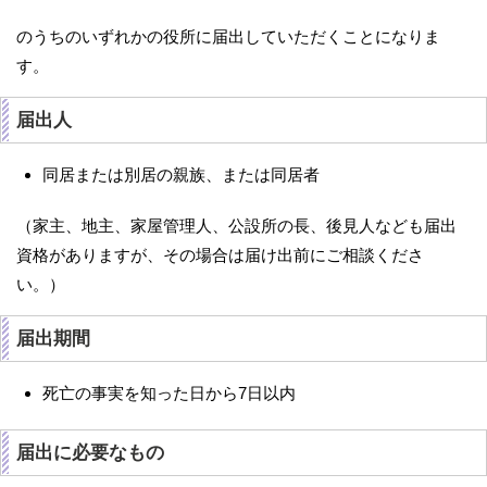
のうちのいずれかの役所に届出していただくことになりま
す。
届出人
同居または別居の親族、または同居者
（家主、地主、家屋管理人、公設所の長、後見人なども届出
資格がありますが、その場合は届け出前にご相談くださ
い。）
届出期間
死亡の事実を知った日から7日以内
届出に必要なもの