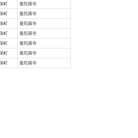
保町
曼陀羅寺
保町
曼陀羅寺
保町
曼陀羅寺
保町
曼陀羅寺
保町
曼陀羅寺
保町
曼陀羅寺
保町
曼陀羅寺