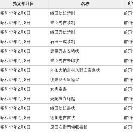
指定年月日
名称
所
昭和47年2月8日
織田信雄禁制
前飛
昭和47年2月8日
豊臣秀吉禁制
前飛
昭和47年2月8日
織田秀信禁制
前飛
昭和47年2月8日
石田三成禁制
前飛
昭和47年2月8日
豊臣秀吉安堵状
前飛
昭和47年2月8日
豊臣秀吉朱印状
前飛
昭和47年2月8日
九条大納言村久野庄寄進状
前飛
昭和47年2月8日
後奈良天皇綸旨
前飛
昭和47年2月8日
女房奉書
前飛
昭和47年2月8日
曼陀羅寺縁起
前飛
昭和47年2月8日
織田信雄書状
前飛
昭和47年2月8日
徳川忠吉書状
前飛
昭和47年2月8日
原田右衛門領収書状
前飛