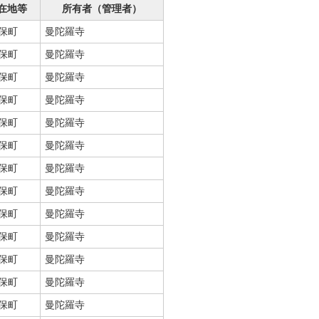
在地等
所有者（管理者）
保町
曼陀羅寺
保町
曼陀羅寺
保町
曼陀羅寺
保町
曼陀羅寺
保町
曼陀羅寺
保町
曼陀羅寺
保町
曼陀羅寺
保町
曼陀羅寺
保町
曼陀羅寺
保町
曼陀羅寺
保町
曼陀羅寺
保町
曼陀羅寺
保町
曼陀羅寺