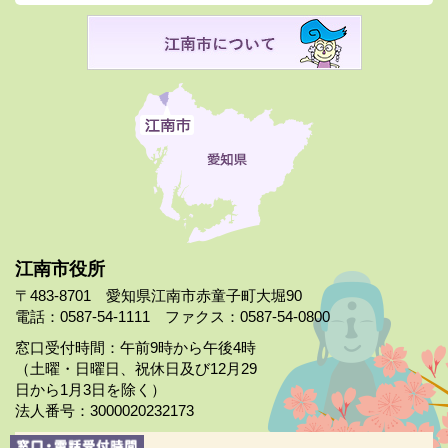
江南市役所
〒483-8701 愛知県江南市赤童子町大堀90
電話：0587-54-1111 ファクス：0587-54-0800
窓口受付時間：午前9時から午後4時
（土曜・日曜日、祝休日及び12月29
日から1月3日を除く）
法人番号：3000020232173
市役所案内