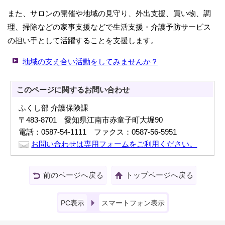
また、サロンの開催や地域の見守り、外出支援、買い物、調
理、掃除などの家事支援などで生活支援・介護予防サービス
の担い手として活躍することを支援します。
地域の支え合い活動をしてみませんか？
このページに関する
お問い合わせ
ふくし部 介護保険課
〒483-8701 愛知県江南市赤童子町大堀90
電話：0587-54-1111 ファクス：0587-56-5951
お問い合わせは専用フォームをご利用ください。
前のページへ戻る
トップページへ戻る
PC表示
スマートフォン表示