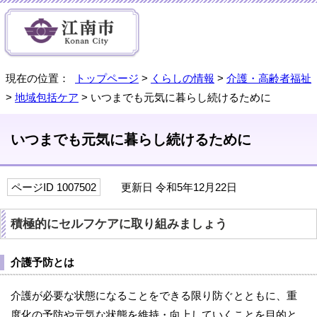
現在の位置：
トップページ
>
くらしの情報
>
介護・高齢者福祉
>
地域包括ケア
> いつまでも元気に暮らし続けるために
いつまでも元気に暮らし続けるために
ページID 1007502
更新日 令和5年12月22日
積極的にセルフケアに取り組みましょう
介護予防とは
介護が必要な状態になることをできる限り防ぐとともに、重
度化の予防や元気な状態を維持・向上していくことを目的と