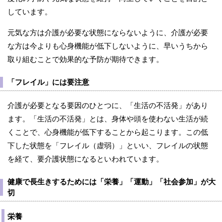
しています。
元気な方は介護が必要な状態にならないように、介護が必要
な方は今よりも心身機能が低下しないように、早いうちから
取り組むことで効果的な予防が期待できます。
「フレイル」には要注意
介護が必要となる要因のひとつに、「生活の不活発」があり
ます。「生活の不活発」とは、身体や頭を使わない生活が続
くことで、心身機能が低下することから起こります。この低
下した状態を「フレイル（虚弱）」といい、フレイルの状態
を経て、要介護状態になるといわれています。
健康で長生きするためには「栄養」「運動」「社会参加」が大
切
栄養