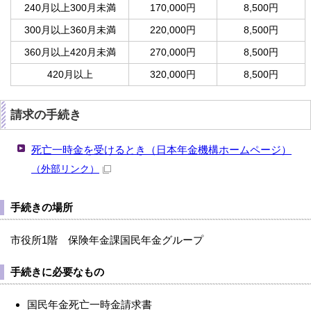
240月以上300月未満
170,000円
8,500円
300月以上360月未満
220,000円
8,500円
360月以上420月未満
270,000円
8,500円
420月以上
320,000円
8,500円
請求の手続き
死亡一時金を受けるとき（日本年金機構ホームページ）
（外部リンク）
手続きの場所
市役所1階 保険年金課国民年金グループ
手続きに必要なもの
国民年金死亡一時金請求書