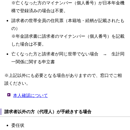
※亡くなった方のマイナンバー（個人番号）が日本年金機
構で登録済みの場合は不要。
請求者の世帯全員の住民票（本籍地・続柄が記載されたも
の）
※年金請求書に請求者のマイナンバー（個人番号）を記載
した場合は不要。
亡くなった方と請求者が同じ世帯でない場合 → 生計同
一関係に関する申立書
※上記以外にも必要となる場合がありますので、窓口でご相
談ください。
本人確認について
請求者以外の方（代理人）が手続きする場合
委任状