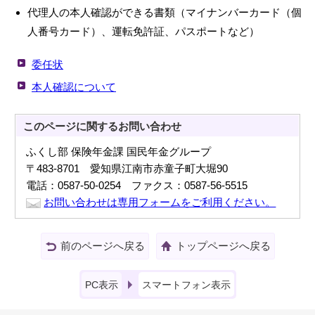
代理人の本人確認ができる書類（マイナンバーカード（個
人番号カード）、運転免許証、パスポートなど）
委任状
本人確認について
このページに関する
お問い合わせ
ふくし部 保険年金課 国民年金グループ
〒483-8701 愛知県江南市赤童子町大堀90
電話：0587-50-0254 ファクス：0587-56-5515
お問い合わせは専用フォームをご利用ください。
前のページへ戻る
トップページへ戻る
PC表示
スマートフォン表示