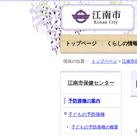
トップページ
くらしの情
現在の位置：
トップページ
>
江南市
江南市保健センター
予防接種の案内
子どもの予防接種
子どもの予防接種の概要