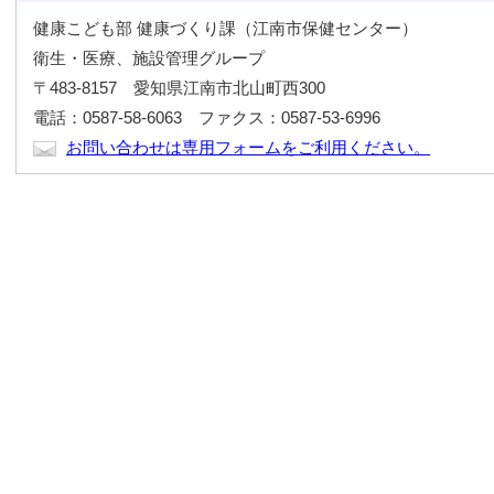
健康こども部 健康づくり課（江南市保健センター）
衛生・医療、施設管理グループ
〒483-8157 愛知県江南市北山町西300
電話：0587-58-6063 ファクス：0587-53-6996
お問い合わせは専用フォームをご利用ください。