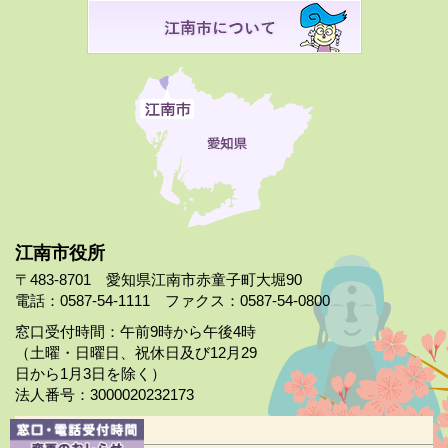
江南市役所
〒483-8701 愛知県江南市赤童子町大堀90
電話：0587-54-1111 ファクス：0587-54-0800
窓口受付時間：午前9時から午後4時
（土曜・日曜日、祝休日及び12月29
日から1月3日を除く）
法人番号：3000020232173
市役所案内