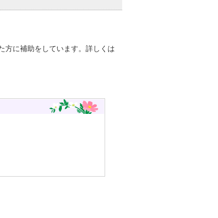
た方に補助をしています。詳しくは