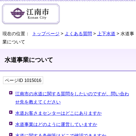
現在の位置：
トップページ
>
よくある質問
>
上下水道
> 水道事
業について
水道事業について
ページID 1015016
江南市の水道に関する質問をしたいのですが、問い合わ
せ先を教えてください
水道お客さまセンターはどこにありますか
水道事業はどのように運営していますか
水道に関する条例等はどこで確認できますか