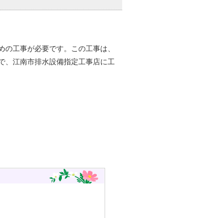
めの工事が必要です。この工事は、
で、江南市排水設備指定工事店に工