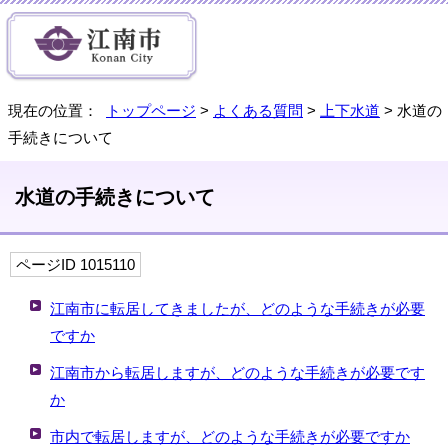
現在の位置：
トップページ
>
よくある質問
>
上下水道
> 水道の
手続きについて
水道の手続きについて
ページID 1015110
江南市に転居してきましたが、どのような手続きが必要
ですか
江南市から転居しますが、どのような手続きが必要です
か
市内で転居しますが、どのような手続きが必要ですか