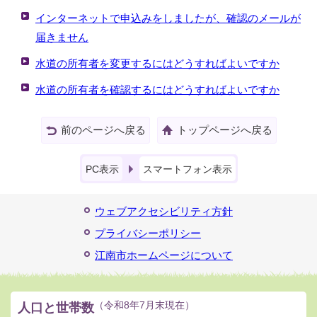
インターネットで申込みをしましたが、確認のメールが
届きません
水道の所有者を変更するにはどうすればよいですか
水道の所有者を確認するにはどうすればよいですか
前のページへ戻る
トップページへ戻る
PC表示
スマートフォン表示
ウェブアクセシビリティ方針
プライバシーポリシー
江南市ホームページについて
人口と世帯数
（令和8年7月末現在）