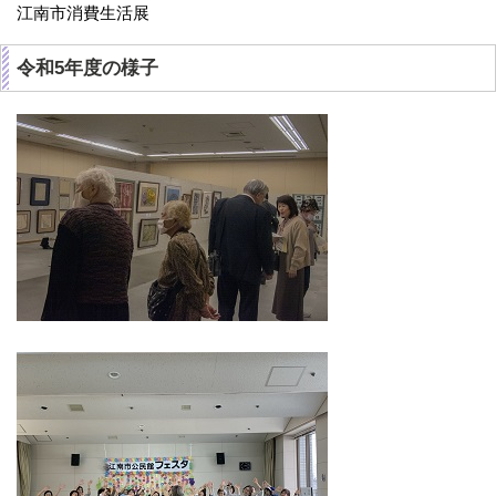
江南市消費生活展
令和5年度の様子