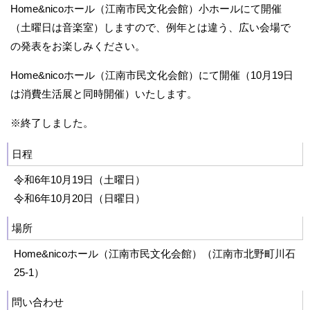
Home&nicoホール（江南市民文化会館）小ホールにて開催
（土曜日は音楽室）しますので、例年とは違う、広い会場で
の発表をお楽しみください。
Home&nicoホール（江南市民文化会館）にて開催（10月19日
は消費生活展と同時開催）いたします。
※終了しました。
日程
令和6年10月19日（土曜日）
令和6年10月20日（日曜日）
場所
Home&nicoホール（江南市民文化会館）（江南市北野町川石
25-1）
問い合わせ