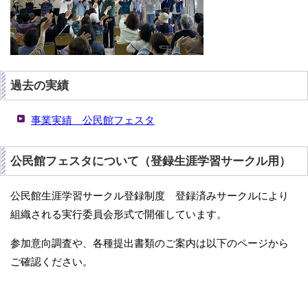
過去の実績
事業実績 公民館フェスタ
公民館フェスタについて（登録生涯学習サークル用）
公民館生涯学習サークル登録制度 登録済みサークルにより
組織される実行委員会形式で開催しています。
参加意向調査や、各種提出書類のご案内は以下のページから
ご確認ください。