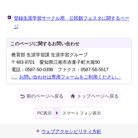
登録生涯学習サークル用 公民館フェスタに関するペー
ジ
このページに関する
お問い合わせ
教育部 生涯学習課 生涯学習グループ
〒483-8701 愛知県江南市赤童子町大堀90
電話：0587-50-0398 ファクス：0587-56-5517
お問い合わせは専用フォームをご利用ください。
前のページへ戻る
トップページへ戻る
PC表示
スマートフォン表示
ウェブアクセシビリティ方針