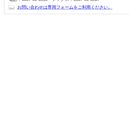
お問い合わせは専用フォームをご利用ください。