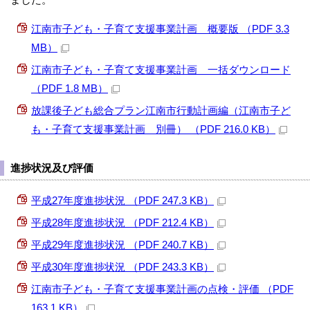
江南市子ども・子育て支援事業計画 概要版 （PDF 3.3
MB）
江南市子ども・子育て支援事業計画 一括ダウンロード
（PDF 1.8 MB）
放課後子ども総合プラン江南市行動計画編（江南市子ど
も・子育て支援事業計画 別冊） （PDF 216.0 KB）
進捗状況及び評価
平成27年度進捗状況 （PDF 247.3 KB）
平成28年度進捗状況 （PDF 212.4 KB）
平成29年度進捗状況 （PDF 240.7 KB）
平成30年度進捗状況 （PDF 243.3 KB）
江南市子ども・子育て支援事業計画の点検・評価 （PDF
163.1 KB）