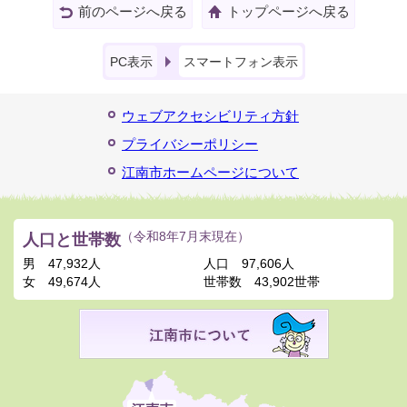
前のページへ戻る
トップページへ戻る
PC表示
スマートフォン表示
ウェブアクセシビリティ方針
プライバシーポリシー
江南市ホームページについて
人口と世帯数
（令和8年7月末現在）
男
47,932人
人口
97,606人
女
49,674人
世帯数
43,902世帯