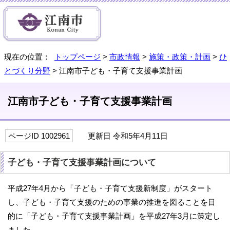
現在の位置：
トップページ
>
市政情報
>
施策・政策・計画
>
ひ
とづくり分野
> 江南市子ども・子育て支援事業計画
江南市子ども・子育て支援事業計画
ページID 1002961
更新日 令和5年4月11日
子ども・子育て支援事業計画について
平成27年4月から「子ども・子育て支援新制度」がスタート
し、子ども・子育て支援のための事業の推進を図ることを目
的に「子ども・子育て支援事業計画」を平成27年3月に策定し
ました。