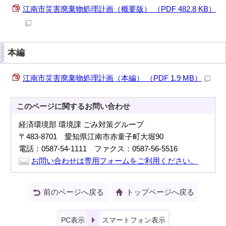
江南市災害廃棄物処理計画（概要版） （PDF 482.8 KB）
本編
江南市災害廃棄物処理計画（本編） （PDF 1.9 MB）
このページに関する
お問い合わせ
経済環境部 環境課 ごみ対策グループ
〒483-8701 愛知県江南市赤童子町大堀90
電話：0587-54-1111 ファクス：0587-56-5516
お問い合わせは専用フォームをご利用ください。
前のページへ戻る
トップページへ戻る
PC表示
スマートフォン表示