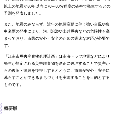
以上の地震が30年以内に70～80％程度の確率で発生するとの
予測を発表しました。
また、地震のみならず、近年の気候変動に伴う強い台風や集
中豪雨の発生により、河川氾濫や土砂災害などの危険性も高
まっており、市民の安心・安全のための迅速な対応が必要で
す。
「江南市災害廃棄物処理計画」は南海トラフ地震などにより
発生が想定される災害廃棄物を適正に処理することで災害か
らの復旧・復興を後押しするとともに、市民が安心・安全に
暮らすことができるまちづくりを実現することを目的とする
ものです。
概要版