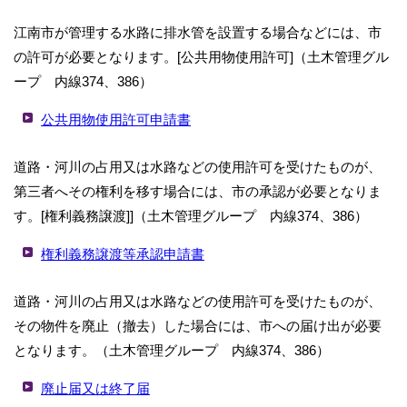
江南市が管理する水路に排水管を設置する場合などには、市
の許可が必要となります。[公共用物使用許可]（土木管理グル
ープ 内線374、386）
公共用物使用許可申請書
道路・河川の占用又は水路などの使用許可を受けたものが、
第三者へその権利を移す場合には、市の承認が必要となりま
す。[権利義務譲渡]]（土木管理グループ 内線374、386）
権利義務譲渡等承認申請書
道路・河川の占用又は水路などの使用許可を受けたものが、
その物件を廃止（撤去）した場合には、市への届け出が必要
となります。（土木管理グループ 内線374、386）
廃止届又は終了届