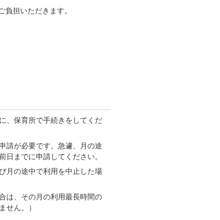
ご負担いただきます。
に、保育所で手続きをしてくだ
申請が必要です。急遽、月の途
前日までに申請してください。
び月の途中で利用を中止した場
合は、その月の利用最長時間の
ません。）