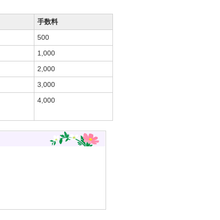
手数料
500
1,000
2,000
3,000
4,000