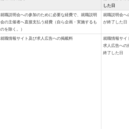
した日
就職説明会への参加のために必要な経費で、就職説明
就職説明会へ
会の主催者へ直接支払う経費（自ら企画・実施するも
が終了した日
のを除く。）
就職情報サイト及び求人広告への掲載料
就職情報サイ
求人広告への
終了した日