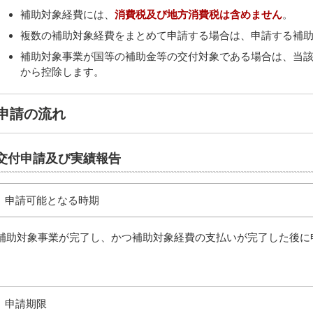
補助対象経費には、
消費税及び地方消費税は含めません
。
複数の補助対象経費をまとめて申請する場合は、申請する補
補助対象事業が国等の補助金等の交付対象である場合は、当
から控除します。
申請の流れ
交付申請及び実績報告
申請可能となる時期
補助対象事業が完了し、かつ補助対象経費の支払いが完了した後に
申請期限