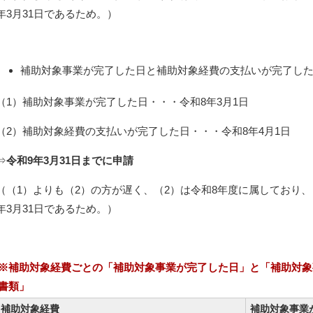
年3月31日であるため。）
補助対象事業が完了した日と補助対象経費の支払いが完了し
（1）補助対象事業が完了した日・・・令和8年3月1日
（2）補助対象経費の支払いが完了した日・・・令和8年4月1日
⇒
令和9年3月31日までに申請
（（1）よりも（2）の方が遅く、（2）は令和8年度に属しており、「
年3月31日であるため。）
※補助対象経費ごとの「補助対象事業が完了した日」と「補助対象
書類」
補助対象経費
補助対象事業