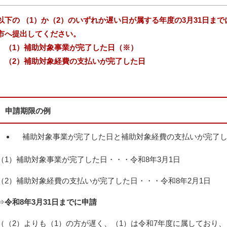
以下の （1）か（2）のいずれか遅い日が属する年度の3月31日ま
市へ提出してください。
（1）補助対象事業が完了した日（※）
（2）補助対象経費の支払いが完了した日
申請期限の例
補助対象事業が完了した日と補助対象経費の支払いが完了
（1）補助対象事業が完了した日・・・令和8年3月1日
（2）補助対象経費の支払いが完了した日・・・令和8年2月1日
⇒
令和8年3月31日までに申請
（（2）よりも（1）の方が遅く、（1）は令和7年度に属しており、「