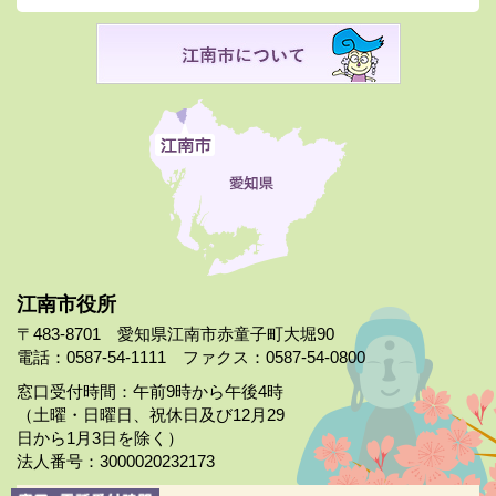
江南市役所
〒483-8701 愛知県江南市赤童子町大堀90
電話：0587-54-1111 ファクス：0587-54-0800
窓口受付時間：午前9時から午後4時
（土曜・日曜日、祝休日及び12月29
日から1月3日を除く）
法人番号：3000020232173