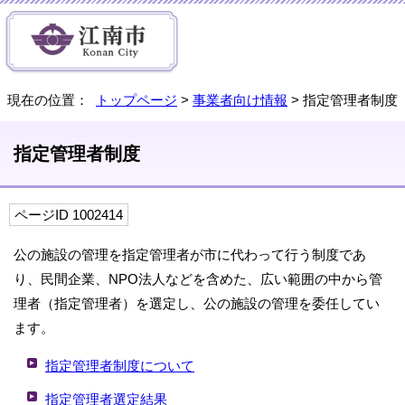
現在の位置：
トップページ
>
事業者向け情報
> 指定管理者制度
指定管理者制度
ページID 1002414
公の施設の管理を指定管理者が市に代わって行う制度であ
り、民間企業、NPO法人などを含めた、広い範囲の中から管
理者（指定管理者）を選定し、公の施設の管理を委任してい
ます。
指定管理者制度について
指定管理者選定結果