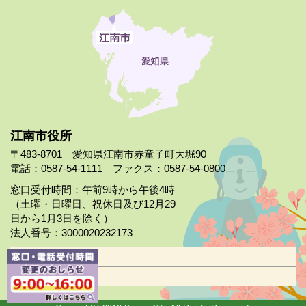
江南市役所
〒483-8701 愛知県江南市赤童子町大堀90
電話：0587-54-1111 ファクス：0587-54-0800
窓口受付時間：午前9時から午後4時
（土曜・日曜日、祝休日及び12月29
日から1月3日を除く）
法人番号：3000020232173
市役所案内
日曜市役所