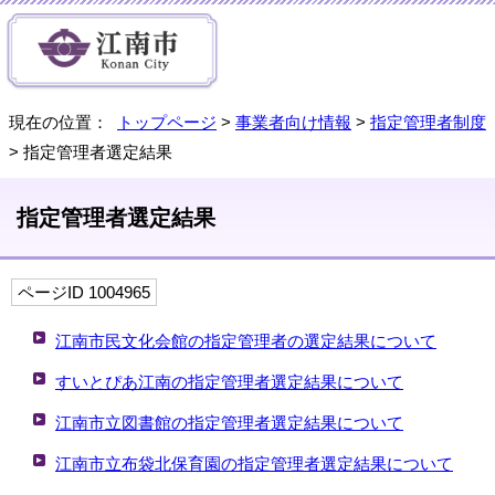
現在の位置：
トップページ
>
事業者向け情報
>
指定管理者制度
> 指定管理者選定結果
指定管理者選定結果
ページID 1004965
江南市民文化会館の指定管理者の選定結果について
すいとぴあ江南の指定管理者選定結果について
江南市立図書館の指定管理者選定結果について
江南市立布袋北保育園の指定管理者選定結果について