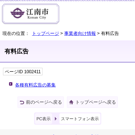
現在の位置：
トップページ
>
事業者向け情報
> 有料広告
有料広告
ページID 1002411
各種有料広告の募集
前のページへ戻る
トップページへ戻る
PC表示
スマートフォン表示