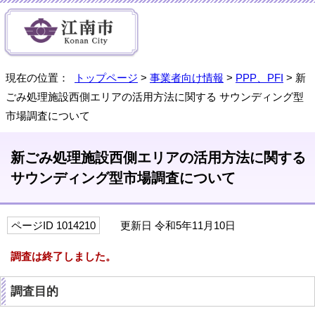
現在の位置：
トップページ
>
事業者向け情報
>
PPP、PFI
> 新
ごみ処理施設西側エリアの活用方法に関する サウンディング型
市場調査について
新ごみ処理施設西側エリアの活用方法に関する
サウンディング型市場調査について
ページID 1014210
更新日 令和5年11月10日
調査は終了しました。
調査目的