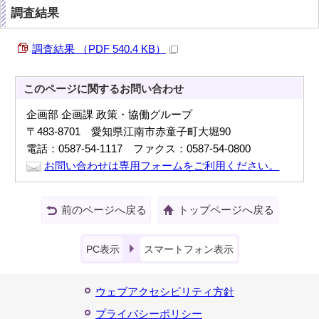
調査結果
調査結果 （PDF 540.4 KB）
このページに関する
お問い合わせ
企画部 企画課 政策・協働グループ
〒483-8701 愛知県江南市赤童子町大堀90
電話：0587-54-1117 ファクス：0587-54-0800
お問い合わせは専用フォームをご利用ください。
前のページへ戻る
トップページへ戻る
PC表示
スマートフォン表示
ウェブアクセシビリティ方針
プライバシーポリシー