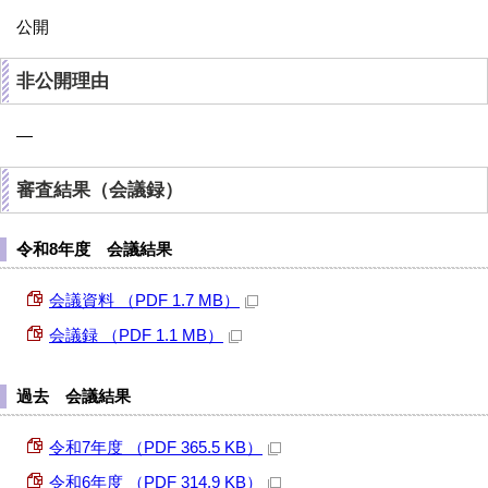
公開
非公開理由
—
審査結果（会議録）
令和8年度 会議結果
会議資料 （PDF 1.7 MB）
会議録 （PDF 1.1 MB）
過去 会議結果
令和7年度 （PDF 365.5 KB）
令和6年度 （PDF 314.9 KB）