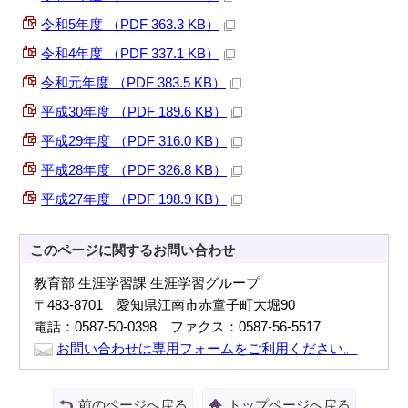
令和5年度 （PDF 363.3 KB）
令和4年度 （PDF 337.1 KB）
令和元年度 （PDF 383.5 KB）
平成30年度 （PDF 189.6 KB）
平成29年度 （PDF 316.0 KB）
平成28年度 （PDF 326.8 KB）
平成27年度 （PDF 198.9 KB）
このページに関する
お問い合わせ
教育部 生涯学習課 生涯学習グループ
〒483-8701 愛知県江南市赤童子町大堀90
電話：0587-50-0398 ファクス：0587-56-5517
お問い合わせは専用フォームをご利用ください。
前のページへ戻る
トップページへ戻る