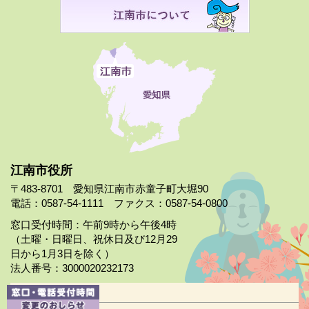
江南市役所
〒483-8701 愛知県江南市赤童子町大堀90
電話：0587-54-1111 ファクス：0587-54-0800
窓口受付時間：午前9時から午後4時
（土曜・日曜日、祝休日及び12月29
日から1月3日を除く）
法人番号：3000020232173
市役所案内