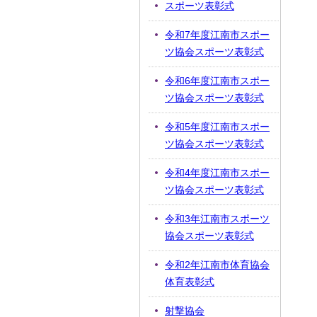
スポーツ表彰式
令和7年度江南市スポー
ツ協会スポーツ表彰式
令和6年度江南市スポー
ツ協会スポーツ表彰式
令和5年度江南市スポー
ツ協会スポーツ表彰式
令和4年度江南市スポー
ツ協会スポーツ表彰式
令和3年江南市スポーツ
協会スポーツ表彰式
令和2年江南市体育協会
体育表彰式
射撃協会