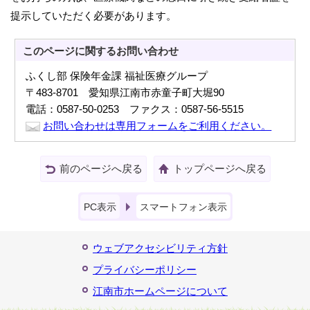
提示していただく必要があります。
このページに関する
お問い合わせ
ふくし部 保険年金課 福祉医療グループ
〒483-8701 愛知県江南市赤童子町大堀90
電話：0587-50-0253 ファクス：0587-56-5515
お問い合わせは専用フォームをご利用ください。
前のページへ戻る
トップページへ戻る
PC表示
スマートフォン表示
ウェブアクセシビリティ方針
プライバシーポリシー
江南市ホームページについて