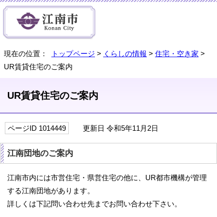
現在の位置：
トップページ
>
くらしの情報
>
住宅・空き家
>
UR賃貸住宅のご案内
UR賃貸住宅のご案内
ページID 1014449
更新日 令和5年11月2日
江南団地のご案内
江南市内には市営住宅・県営住宅の他に、UR都市機構が管理
する江南団地があります。
詳しくは下記問い合わせ先までお問い合わせ下さい。