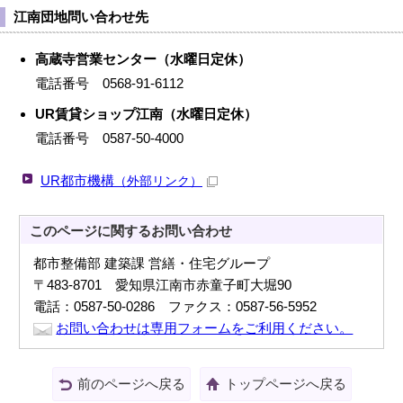
江南団地問い合わせ先
高蔵寺営業センター（水曜日定休）
電話番号 0568-91-6112
UR賃貸ショップ江南（水曜日定休）
電話番号 0587-50-4000
UR都市機構
（外部リンク）
このページに関する
お問い合わせ
都市整備部 建築課 営繕・住宅グループ
〒483-8701 愛知県江南市赤童子町大堀90
電話：0587-50-0286 ファクス：0587-56-5952
お問い合わせは専用フォームをご利用ください。
前のページへ戻る
トップページへ戻る