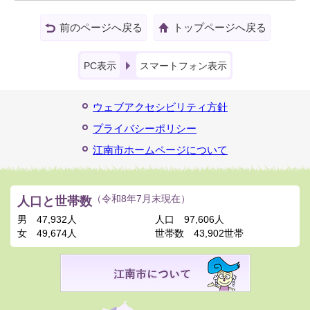
前のページへ戻る
トップページへ戻る
PC表示
スマートフォン表示
ウェブアクセシビリティ方針
プライバシーポリシー
江南市ホームページについて
人口と世帯数
（令和8年7月末現在）
男
47,932人
人口
97,606人
女
49,674人
世帯数
43,902世帯