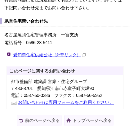
下記問い合わせ先までお問い合わせ下さい。
県営住宅問い合わせ先
名古屋尾張住宅管理事務所 一宮支所
電話番号 0586-28-5411
愛知県住宅供給公社
（外部リンク）
このページに関する
お問い合わせ
都市整備部 建築課 営繕・住宅グループ
〒483-8701 愛知県江南市赤童子町大堀90
電話：0587-50-0286 ファクス：0587-56-5952
お問い合わせは専用フォームをご利用ください。
前のページへ戻る
トップページへ戻る