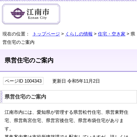
現在の位置：
トップページ
>
くらしの情報
>
住宅・空き家
> 県
営住宅のご案内
県営住宅のご案内
ページID 1004343
更新日 令和5年11月2日
県営住宅のご案内
江南市内には、愛知県が管理する県営松竹住宅、県営東野住
宅、県営島宮住宅、県営宮後住宅、県営布袋住宅がありま
す。
募集案内書は市役所建築課でも配布していますが、詳しくは