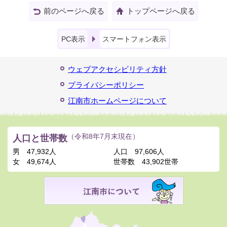
前のページへ戻る
トップページへ戻る
PC表示
スマートフォン表示
ウェブアクセシビリティ方針
プライバシーポリシー
江南市ホームページについて
人口と世帯数
（令和8年7月末現在）
男
47,932人
人口
97,606人
女
49,674人
世帯数
43,902世帯