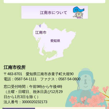
江南市役所
〒483-8701 愛知県江南市赤童子町大堀90
電話：0587-54-1111 ファクス：0587-54-0800
窓口受付時間：午前9時から午後4時
（土曜・日曜日、祝休日及び12月29
日から1月3日を除く）
法人番号：3000020232173