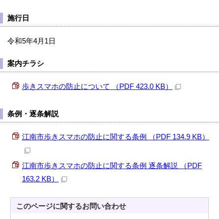
施行日
令和5年4月1日
案内チラシ
歩きスマホの防止について （PDF 423.0 KB）
条例・逐条解説
江南市歩きスマホの防止に関する条例 （PDF 134.9 KB）
江南市歩きスマホの防止に関する条例 逐条解説 （PDF
163.2 KB）
このページに関する
お問い合わせ