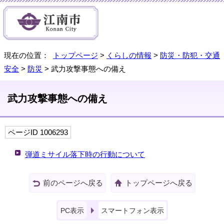
現在の位置：
トップページ
>
くらしの情報
>
防災・防犯・交通
安全
>
防災
> 武力攻撃事態への備え
武力攻撃事態への備え
ページID 1006293
弾道ミサイル落下時の行動について
前のページへ戻る
トップページへ戻る
PC表示
スマートフォン表示