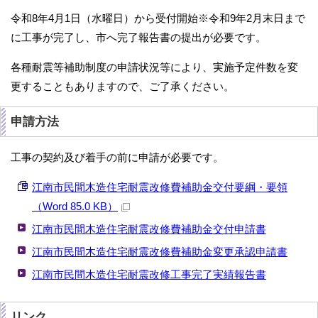
令和8年4月1日（水曜日）から受付開始※令和9年2月末日まで
に工事が完了し、市へ完了報告書の提出が必要です。
各種耐震等補助制度の申請状況等により、実施予定件数を変
更することもありますので、ご了承ください。
申請方法
工事の契約及び着手の前に申請が必要です。
江南市民間木造住宅耐震改修費補助金交付要綱・要領
（Word 85.0 KB）
江南市民間木造住宅耐震改修費補助金交付申請書
江南市民間木造住宅耐震改修費補助金変更承認申請書
江南市民間木造住宅耐震改修工事完了実績報告書
リンク