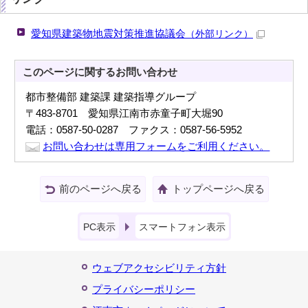
愛知県建築物地震対策推進協議会
（外部リンク）
このページに関する
お問い合わせ
都市整備部 建築課 建築指導グループ
〒483-8701 愛知県江南市赤童子町大堀90
電話：0587-50-0287 ファクス：0587-56-5952
お問い合わせは専用フォームをご利用ください。
前のページへ戻る
トップページへ戻る
PC表示
スマートフォン表示
ウェブアクセシビリティ方針
プライバシーポリシー