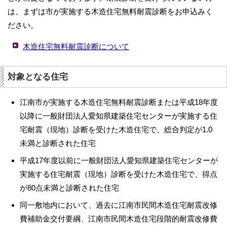
は、まずは市が実施する木造住宅無料耐震診断をお申込みく
ださい。
木造住宅無料耐震診断について
対象となる住宅
江南市が実施する木造住宅無料耐震診断または平成18年度
以降に一般財団法人愛知県建築住宅センターが実施する住
宅耐震（現地）診断を受けた木造住宅で、総合判定が1.0
未満と診断された住宅
平成17年度以前に一般財団法人愛知県建築住宅センターが
実施する住宅耐震（現地）診断を受けた木造住宅で、得点
が80点未満と診断された住宅
同一敷地内において、過去に江南市民間木造住宅耐震改修
費補助金交付要綱、江南市民間木造住宅段階的耐震改修費