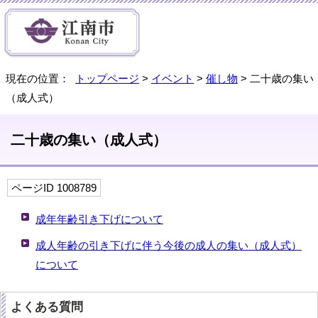
現在の位置：
トップページ
>
イベント
>
催し物
> 二十歳の集い
（成人式）
二十歳の集い（成人式）
ページID 1008789
成年年齢引き下げについて
成人年齢の引き下げに伴う今後の成人の集い（成人式）
について
よくある質問