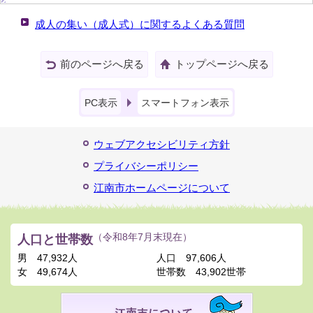
成人の集い（成人式）に関するよくある質問
前のページへ戻る
トップページへ戻る
PC表示
スマートフォン表示
ウェブアクセシビリティ方針
プライバシーポリシー
江南市ホームページについて
人口と世帯数
（令和8年7月末現在）
男
47,932人
人口
97,606人
女
49,674人
世帯数
43,902世帯