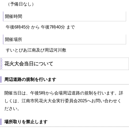
（予備日なし）
開催時間
午後6時45分 から 午後7時40分 まで
開催場所
すいとぴあ江南及び周辺河川敷
花火大会当日について
周辺道路の規制を行います
開催当日は、午後5時から会場周辺道路の規制を行います。詳
しくは、江南市民花火大会実行委員会2025へお問い合わせく
ださい。
場所取りを禁止します