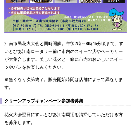
江南市民花火大会と同時開催。午後2時～8時45分頃まで、す
いとぴあ江南ロータリー前に市内のスイーツ店やベーカリー
が大集合します。美しい花火と一緒に市内のおいしいスイー
ツやパンをお楽しみください。
※無くなり次第終了。販売開始時間は店舗によって異なりま
す。
クリーンアップキャンペーン参加者募集
花火大会翌日にすいとぴあ江南周辺を清掃していただける方
を募集します。