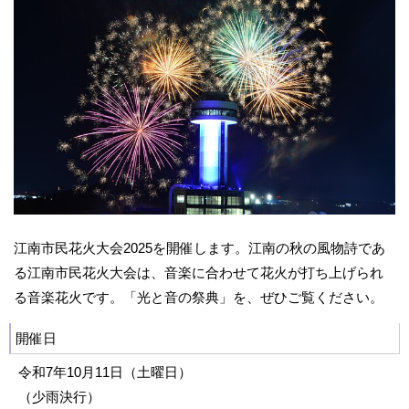
江南市民花火大会2025を開催します。江南の秋の風物詩であ
る江南市民花火大会は、音楽に合わせて花火が打ち上げられ
る音楽花火です。「光と音の祭典」を、ぜひご覧ください。
開催日
令和7年10月11日（土曜日）
（少雨決行）