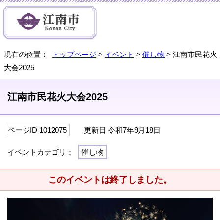
現在の位置：
トップページ
>
イベント
>
催し物
> 江南市民花火
大会2025
江南市民花火大会2025
ページID 1012075
更新日 令和7年9月18日
イベントカテゴリ：
催し物
このイベントは終了しました。