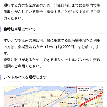
通行する方の安全対策のため、開催日前日までに会場内で場
所取りがされている場合、撤去することがありますのでご協
力ください。
臨時駐車場について
すいとぴあ江南の周辺河川敷に用意する臨時駐車場をご利用
の方は、会場整備協力金（1台に付き2000円）をお願いしま
す。
※数に限りがあるため、できる限りシャトルバスや公共交通
機関をご利用ください。
シャトルバスを運行します