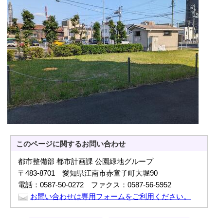
このページに関する
お問い合わせ
都市整備部 都市計画課 公園緑地グループ
〒483-8701 愛知県江南市赤童子町大堀90
電話：0587-50-0272 ファクス：0587-56-5952
お問い合わせは専用フォームをご利用ください。