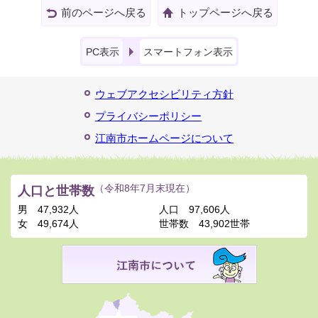
前のページへ戻る
トップページへ戻る
PC表示
スマートフォン表示
ウェブアクセシビリティ方針
プライバシーポリシー
江南市ホームページについて
人口と世帯数
（令和8年7月末現在）
男
47,932人
人口
97,606人
女
49,674人
世帯数
43,902世帯