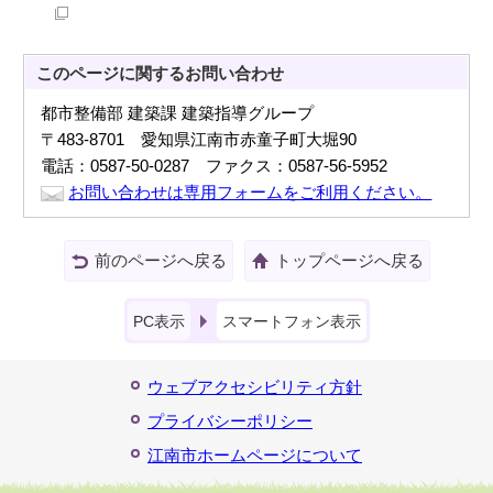
このページに関する
お問い合わせ
都市整備部 建築課 建築指導グループ
〒483-8701 愛知県江南市赤童子町大堀90
電話：0587-50-0287 ファクス：0587-56-5952
お問い合わせは専用フォームをご利用ください。
前のページへ戻る
トップページへ戻る
PC表示
スマートフォン表示
ウェブアクセシビリティ方針
プライバシーポリシー
江南市ホームページについて