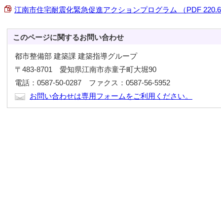
江南市住宅耐震化緊急促進アクションプログラム （PDF 220.6
このページに関する
お問い合わせ
都市整備部 建築課 建築指導グループ
〒483-8701 愛知県江南市赤童子町大堀90
電話：0587-50-0287 ファクス：0587-56-5952
お問い合わせは専用フォームをご利用ください。