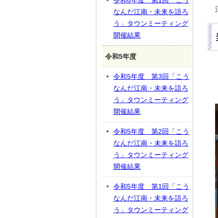
令和6年度 第1回「こう
なんだ江南・未来を語ろ
う」タウンミーティング
開催結果
令和5年度
令和5年度 第3回「こう
なんだ江南・未来を語ろ
う」タウンミーティング
開催結果
令和5年度 第2回「こう
なんだ江南・未来を語ろ
う」タウンミーティング
開催結果
令和5年度 第1回「こう
なんだ江南・未来を語ろ
う」タウンミーティング