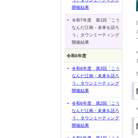
う」タウンミーティング
開催結果
令和7年度 第1回「こう
なんだ江南・未来を語ろ
う」タウンミーティング
開催結果
令和6年度
令和6年度 第3回「こう
なんだ江南・未来を語ろ
う」タウンミーティング
開催結果
令和6年度 第2回「こう
なんだ江南・未来を語ろ
う」タウンミーティング
開催結果